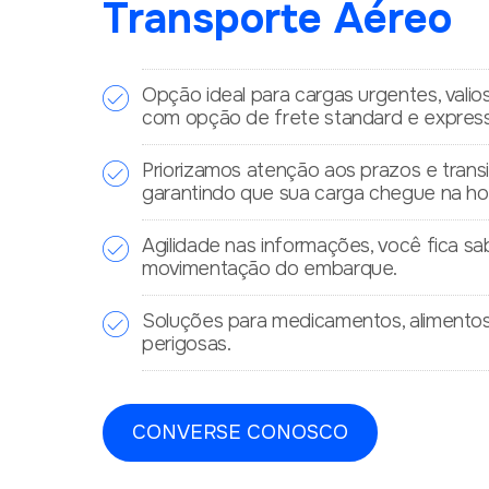
Transporte Aéreo
Opção ideal para cargas urgentes, valio
com opção de frete standard e express
Priorizamos atenção aos prazos e transi
garantindo que sua carga chegue na hor
Agilidade nas informações, você fica s
movimentação do embarque.
Soluções para medicamentos, alimentos
perigosas.
CONVERSE CONOSCO