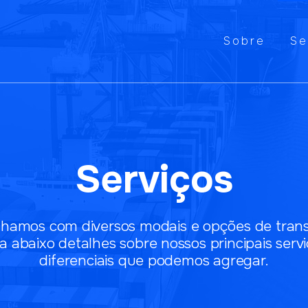
Sobre
Se
Serviços
lhamos com diversos modais e opções de trans
 abaixo detalhes sobre nossos principais servi
diferenciais que podemos agregar.