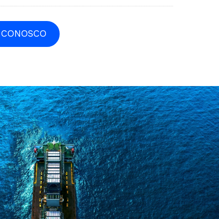
 CONOSCO