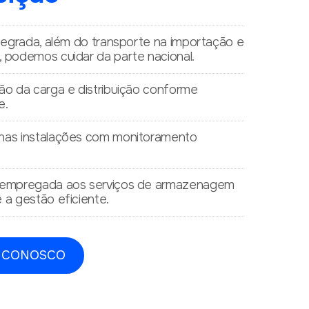
ntegrada, além do transporte na importação e
 podemos cuidar da parte nacional.
ão da carga e distribuição conforme
e.
nas instalações com monitoramento
 empregada aos serviços de armazenagem
 a gestão eficiente.
 CONOSCO