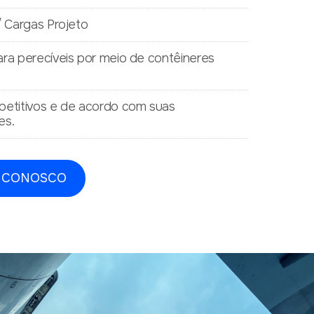
/ Cargas Projeto
ra perecíveis por meio de contêineres
petitivos e de acordo com suas
es.
 CONOSCO