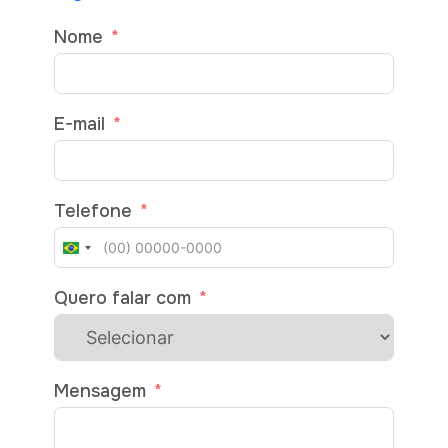
Nome
E-mail
Telefone
BRAZIL
+55
Quero falar com
Mensagem