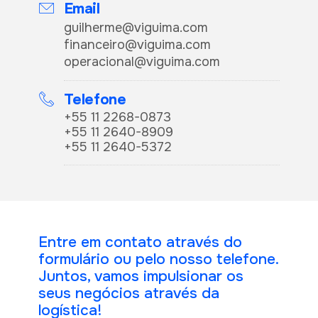
Email
guilherme@viguima.com
financeiro@viguima.com
operacional@viguima.com
Telefone
+55 11 2268-0873
+55 11 2640-8909
+55 11 2640-5372
Entre em contato através do
formulário ou pelo nosso telefone.
Juntos, vamos impulsionar os
seus negócios através da
logística!