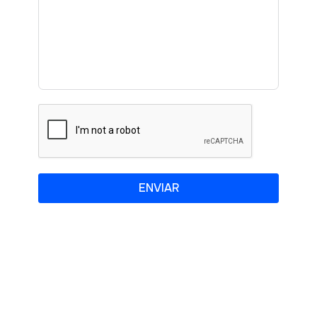
ENVIAR